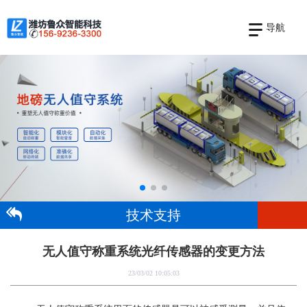
导航
技术支持
无人值守称重系统光纤传感器的变更方法
23/03/02 10:05:03