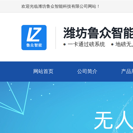
欢迎光临潍坊鲁众智能科技有限公司网站！
一卡通过磅系统
地磅无
网站首页
公司简介
产品