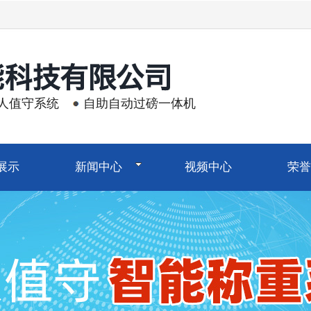
人值守系统
自助自动过磅一体机
展示
新闻中心
视频中心
荣誉