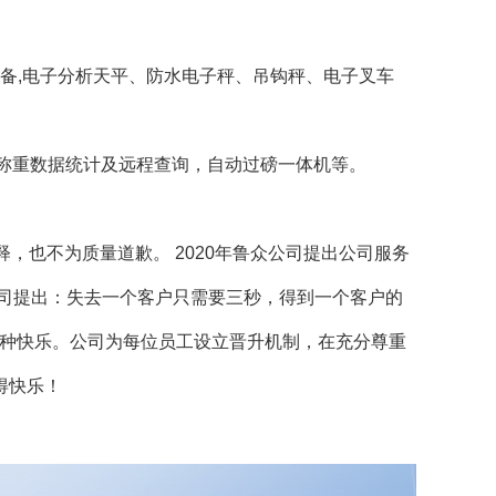
设备,电子分析天平、防水电子秤、吊钩秤、电子叉车
称重数据统计及远程查询，自动过磅一体机等。
也不为质量道歉。 2020年鲁众公司提出公司服务
司提出：失去一个客户只需要三秒，得到一个客户的
一种快乐。公司为每位员工设立晋升机制，在充分尊重
得快乐！