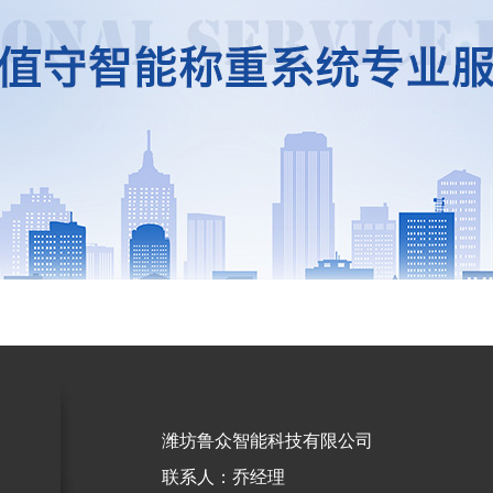
潍坊鲁众智能科技有限公司
联系人：乔经理