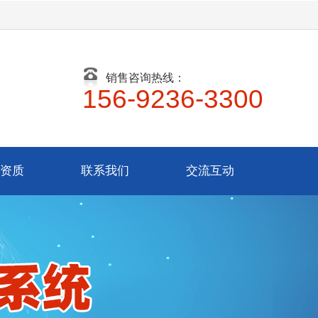
销售咨询热线：
156-9236-3300
资质
联系我们
交流互动