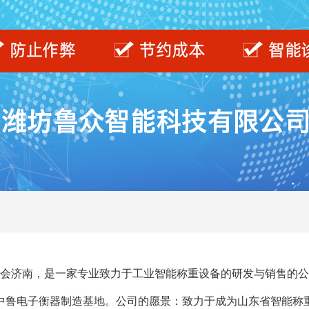
省会济南，是一家专业致力于工业智能称重设备的研发与销售的
中鲁电子衡器制造基地。公司的愿景：致力于成为山东省智能称