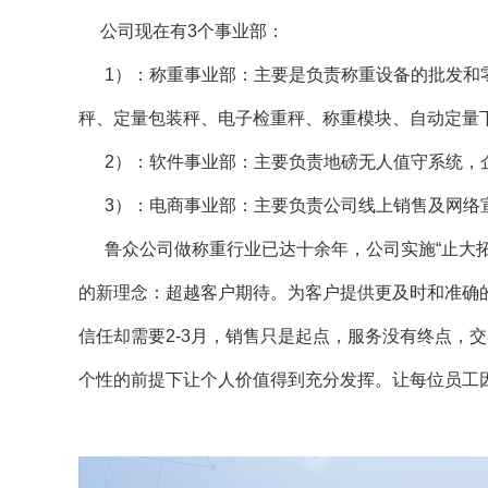
公司现在有3个事业部：
1）：称重事业部：主要是负责称重设备的批发和零售
秤、定量包装秤、电子检重秤、称重模块、自动定量
2）：软件事业部：主要负责地磅无人值守系统，企
3）：电商事业部：主要负责公司线上销售及网络
鲁众公司做称重行业已达十余年，公司实施“止大拓强
的新理念：超越客户期待。为客户提供更及时和准确
信任却需要2-3月，销售只是起点，服务没有终点
个性的前提下让个人价值得到充分发挥。让每位员工