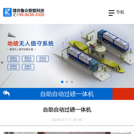
导航
自助自动过磅一体机
自助自动过磅一体机
20/06/17 17:38:06